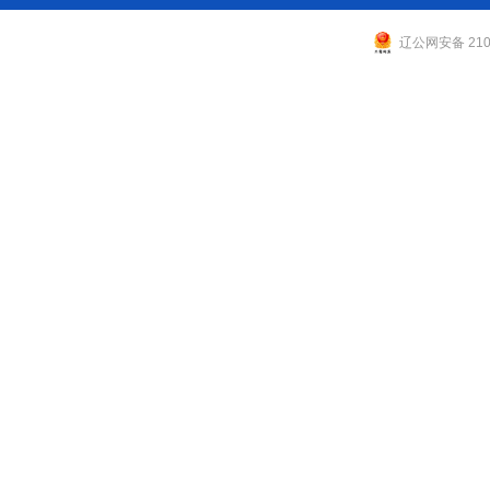
辽公网安备 2107